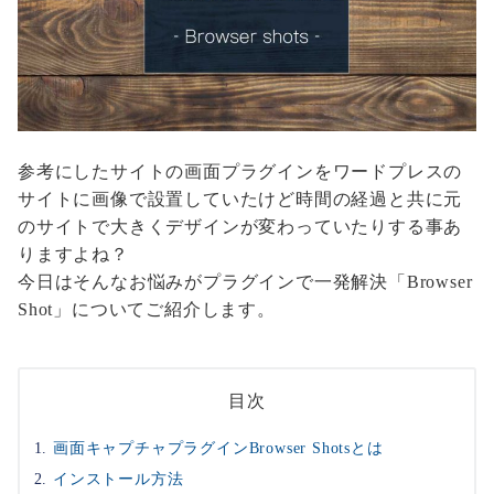
参考にしたサイトの画面プラグインをワードプレスの
サイトに画像で設置していたけど時間の経過と共に元
のサイトで大きくデザインが変わっていたりする事あ
りますよね？
今日はそんなお悩みがプラグインで一発解決「Browser
Shot」についてご紹介します。
目次
画面キャプチャプラグインBrowser Shotsとは
インストール方法