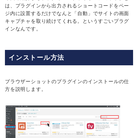
は、プラグインから出力されるショートコードをペー
ジ内に設置するだけでなんと「自動」でサイトの画面
キャプチャを取り続けてくれる。というすごいプラグ
インなんです。
インストール方法
ブラウザーショットのプラグインのインストールの仕
方を説明します。