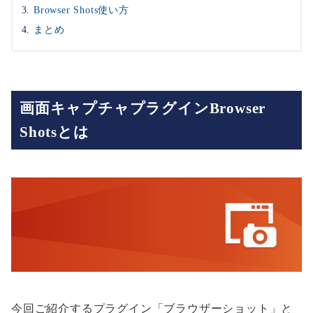
Browser Shots使い方
まとめ
画面キャプチャプラグインBrowser
Shotsとは
今回ご紹介するプラグイン「ブラウザーショット」と