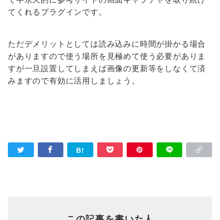
てくれるプラグインです。
ただデメリットとしては読み込みに時間が掛かる場合
がありますので使う場所を見極めて使う必要がありま
すが一旦設置してしまえば画像の更新等をしなくて済
みますので有効に活用しましょう。
この記事を書いた人