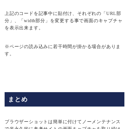
上記のコードを記事中に貼付け、それぞれの「URL部
分」、「width部分」を変更する事で画面のキャプチャ
を表示出来ます。
※ページの読み込みに若干時間が掛かる場合がありま
す。
まとめ
ブラウザーショットは簡単に付けてノーメンテナンス
で半永久的に参考サイトの画面キャプチャを取り続け