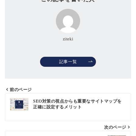
ziteki
記事一覧
前のページ
投
SEO対策の視点からも重要なサイトマップを
正確に設定するメリット
稿
ナ
次のページ
ビ