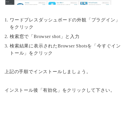
ワードプレスダッシュボードの外観「プラグイン」
をクリック
検索窓で「Browser shot」と入力
検索結果に表示されたBrowser Shotsを「今すぐイン
トール」をクリック
上記の手順でインストールしましょう。
インストール後「有効化」をクリックして下さい。