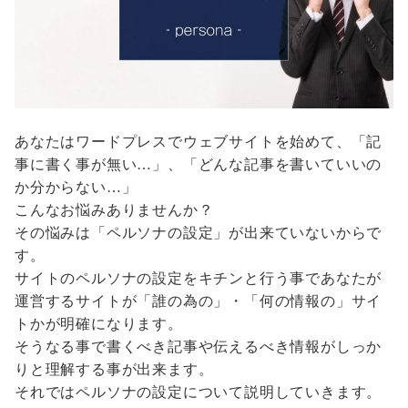
あなたはワードプレスでウェブサイトを始めて、「記
事に書く事が無い…」、「どんな記事を書いていいの
か分からない…」
こんなお悩みありませんか？
その悩みは「ペルソナの設定」が出来ていないからで
す。
サイトのペルソナの設定をキチンと行う事であなたが
運営するサイトが「誰の為の」・「何の情報の」サイ
トかが明確になります。
そうなる事で書くべき記事や伝えるべき情報がしっか
りと理解する事が出来ます。
それではペルソナの設定について説明していきます。