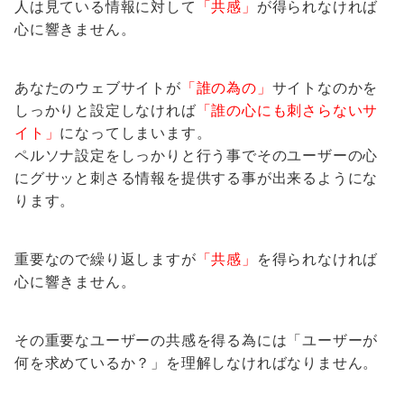
人は見ている情報に対して
「共感」
が得られなければ
心に響きません。
あなたのウェブサイトが
「誰の為の」
サイトなのかを
しっかりと設定しなければ
「誰の心にも刺さらないサ
イト」
になってしまいます。
ペルソナ設定をしっかりと行う事でそのユーザーの心
にグサッと刺さる情報を提供する事が出来るようにな
ります。
重要なので繰り返しますが
「共感」
を得られなければ
心に響きません。
その重要なユーザーの共感を得る為には「ユーザーが
何を求めているか？」を理解しなければなりません。