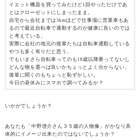
イエット機器を買ってみたけど1回やっただけであ
とはクローゼットにしまったまま。
自宅から会社までは3kmほどで仕事場に営業車もあ
るので最近自転車で通勤するのが健康に良いのでは
と考えている。
実際に会社の地元の後輩たちは自転車通勤している
やつも多く有りだと思う。
でもいまさら自転車ってのも18歳以降乗ってないし
どんな物を選べば良いかちょっとよく分からない。
後輩に聞くのもちょっと恥ずかしい。
今日の昼休みにスマホで調べてみるか？
いかがでしょうか？
あなたも「中野啓介さん３５歳の人物像」がかなり具
体的にイメージ出来たのではないでしょうか？