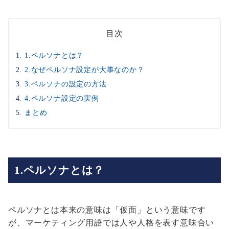
目次
1.ペルソナとは？
2.なぜペルソナ設定が大事なのか？
3.ペルソナの設定の方法
4.ペルソナ設定の実例
まとめ
1.ペルソナとは？
ペルソナとは本来の意味は「仮面」という意味です
が、マーケティング用語では人や人格を表す意味合い