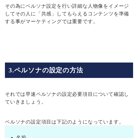
その為にペルソナ設定を行い詳細な人物像をイメージ
してその人に「共感」してもらえるコンテンツを準備
する事がマーケティングでは重要です。
3.ペルソナの設定の方法
それでは早速ペルソナの設定必要項目について確認し
ていきましょう。
ペルソナの設定項目は下記のようになっています。
名前