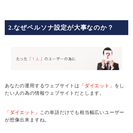
2.なぜペルソナ設定が大事なのか？
あなたの運用するウェブサイトは
「ダイエット」
をし
たい人の為の情報ウェブサイトだとします。
「ダイエット」
この単語だけでも相当幅広いユーザー
が想像出来ますね。