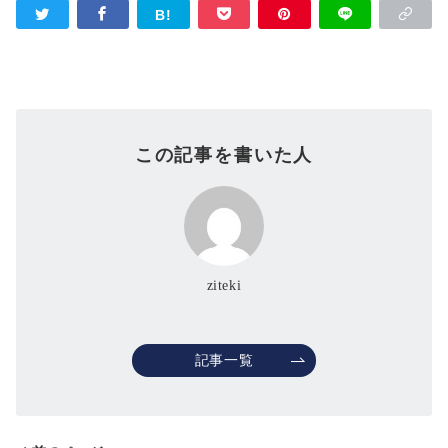
この記事を書いた人
ziteki
記事一覧