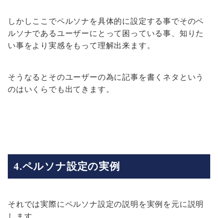
しかしここでペルソナを具体的に設定する事でそのペ
ルソナであるユーザーにとって困っている事、知りた
い事をより実感をもって理解出来ます。
そうなるとそのユーザーの為に記事を書くネタという
のはいくらでも出てきます。
4.ペルソナ設定の実例
それでは実際にペルソナ設定の説明を実例を元に説明
します。