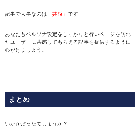
記事で大事なのは
「共感」
です。
あなたもペルソナ設定をしっかりと行いページを訪れ
たユーザーに共感してもらえる記事を提供するように
心がけましょう。
まとめ
いかがだったでしょうか？