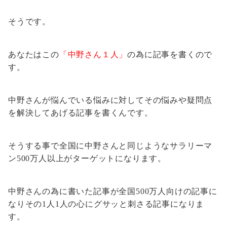
そうです。
あなたはこの
「中野さん１人」
の為に記事を書くので
す。
中野さんが悩んでいる悩みに対してその悩みや疑問点
を解決してあげる記事を書くんです。
そうする事で全国に中野さんと同じようなサラリーマ
ン500万人以上がターゲットになります。
中野さんの為に書いた記事が全国500万人向けの記事に
なりその1人1人の心にグサッと刺さる記事になりま
す。