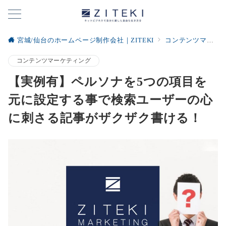
宮城/仙台のホームページ制作会社｜ZITEKI
コンテンツマーケティング
コンテンツマーケティング
【実例有】ペルソナを5つの項目を
元に設定する事で検索ユーザーの心
に刺さる記事がザクザク書ける！