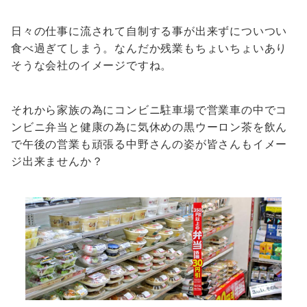
日々の仕事に流されて自制する事が出来ずについつい
食べ過ぎてしまう。なんだか残業もちょいちょいあり
そうな会社のイメージですね。
それから家族の為にコンビニ駐車場で営業車の中でコ
ンビニ弁当と健康の為に気休めの黒ウーロン茶を飲ん
で午後の営業も頑張る中野さんの姿が皆さんもイメー
ジ出来ませんか？