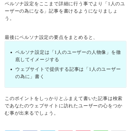
ペルソナ設定をここまで詳細に行う事でより「1人のユ
ーザーの為になる」記事を書けるようになりましょ
う。
最後にペルソナ設定の要点をまとめると、
ペルソナ設定は「1人のユーザーの人物像」を徹
底してイメージする
ウェブサイトで提供する記事は「1人のユーザー
の為に」書く
このポイントをしっかりとふまえて書いた記事は検索
であなたのウェブサイトに訪れたユーザーの心をつか
む事が出来るでしょう。