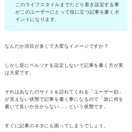
このライフスタイルまでたどり着き設定する事
がこのユーザーにとって役に立つ記事を書くポ
イントになります。
なんだか項目が多くて大変なイメージですか？
しかし逆にペルソナを設定しないで記事を書く方が実
は大変です。
それはあなたのサイトを訪れてくれる「ユーザー顔」
が見えない状態で記事を書く事になるので「誰に何を
書いて良いか分からない…」という状態です。
すぐに記事のネタにも困ってしまうでしょう。