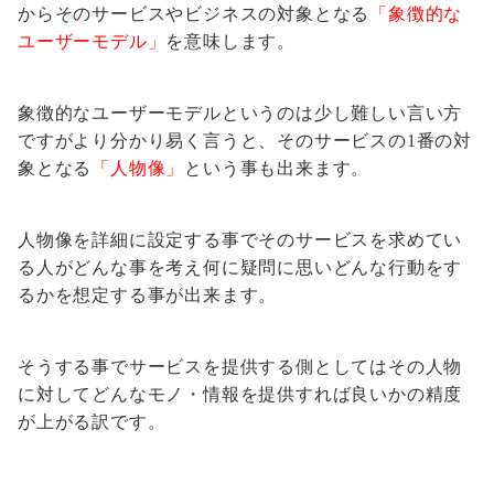
からそのサービスやビジネスの対象となる
「象徴的な
ユーザーモデル」
を意味します。
象徴的なユーザーモデルというのは少し難しい言い方
ですがより分かり易く言うと、そのサービスの1番の対
象となる
「人物像」
という事も出来ます。
人物像を詳細に設定する事でそのサービスを求めてい
る人がどんな事を考え何に疑問に思いどんな行動をす
るかを想定する事が出来ます。
そうする事でサービスを提供する側としてはその人物
に対してどんなモノ・情報を提供すれば良いかの精度
が上がる訳です。