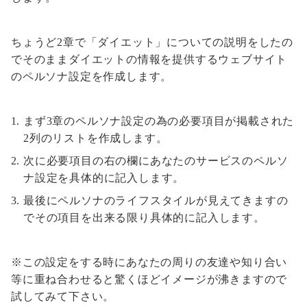
ちょうど2章で「ダイエット」についての説明をしたの
でそのままダイエットの情報を提供するウェブサイト
のペルソナ設定を作成します。
まず3章のペルソナ設定の為の必要項目が掲載された
2列のリストを作成します。
次に必要項目の右の欄にあなたのサービスのペルソ
ナ設定を具体的に記入します。
最後にペルソナのライフスタイルが見えてきますの
でその項目を出来る限り具体的に記入します。
※この設定をする時にあなたの周りの友達や知り合い
等に重ね合わせると驚くほどイメージが沸きますので
試してみて下さい。