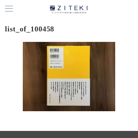
list_of_100458