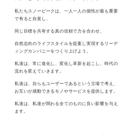
私たちスノーピークは、一人一人の個性が最も重要
で有ると自覚し、
同じ目標を共有する真の信頼で力を合わせ、
自然志向のライフスタイルを提案し実現するリーデ
ィングカンパニーをつくり上げよう。
私達は、常に進化し、変化し革新を起こし、時代の
流れを変えていきます。
私達は、自らもユーザーであるという立場で考え、
お互いが感動できるモノやサービスを提供します。
私達は、私達が関わる全てのものに良い影響を与え
ます。