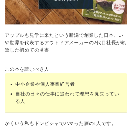
アップルも見学に来たという新潟で創業した日本、い
や世界を代表するアウトドアメーカーの2代目社長が執
筆した初めての著書
この本を読むべき人
中小企業や個人事業経営者
自社の日々の仕事に追われて理想を見失ってい
る人
かくいう私もドンピシャでハマった層の1人です。