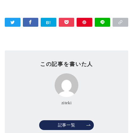
この記事を書いた人
ziteki
記事一覧