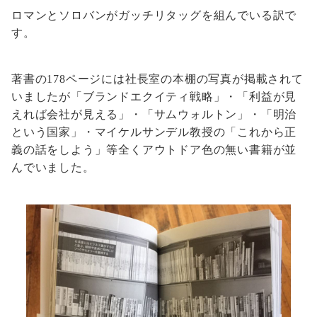
ロマンとソロバンがガッチリタッグを組んでいる訳で
す。
著書の178ページには社長室の本棚の写真が掲載されて
いましたが「ブランドエクイティ戦略」・「利益が見
えれば会社が見える」・「サムウォルトン」・「明治
という国家」・マイケルサンデル教授の「これから正
義の話をしよう」等全くアウトドア色の無い書籍が並
んでいました。