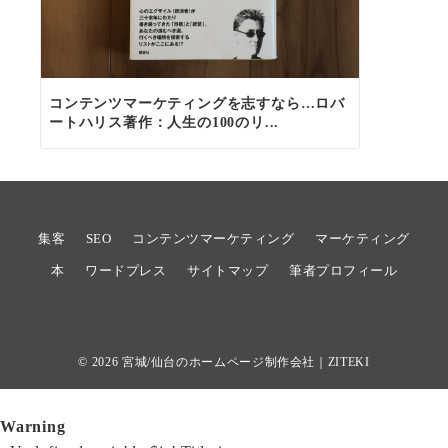
コンテンツマーケティングを志すなら…ロバ
ートハリス著作：人生の100のリ...
集客
SEO
コンテンツマーケティング
マーケティング
本
ワードプレス
サイトマップ
筆者プロフィール
© 2026
宮城/仙台のホームページ制作会社｜ZITEKI
Warning