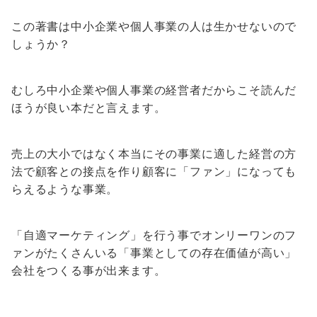
この著書は中小企業や個人事業の人は生かせないので
しょうか？
むしろ中小企業や個人事業の経営者だからこそ読んだ
ほうが良い本だと言えます。
売上の大小ではなく本当にその事業に適した経営の方
法で顧客との接点を作り顧客に「ファン」になっても
らえるような事業。
「自適マーケティング」を行う事でオンリーワンのフ
ァンがたくさんいる「事業としての存在価値が高い」
会社をつくる事が出来ます。