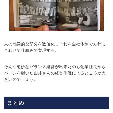
人の感覚的な部分を数値化しそれを全社体制で方針に
合わせて仕組みで実現する。
そんな絶妙なバランス経営が出来たのも創業社長から
バトンを継いだ山井さんの経営手腕によるところが大
きいのでしょう。
まとめ