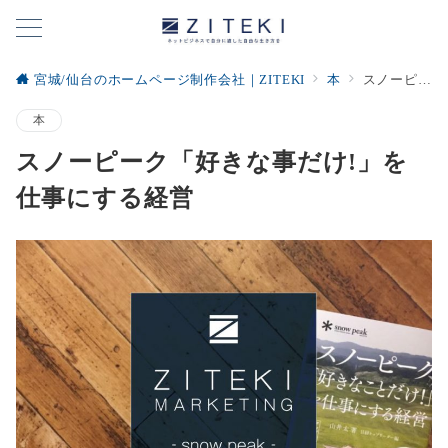
宮城/仙台のホームページ制作会社｜ZITEKI
本
スノーピーク「好きな事だけ!」を仕事にする経営
本
スノーピーク「好きな事だけ!」を
仕事にする経営