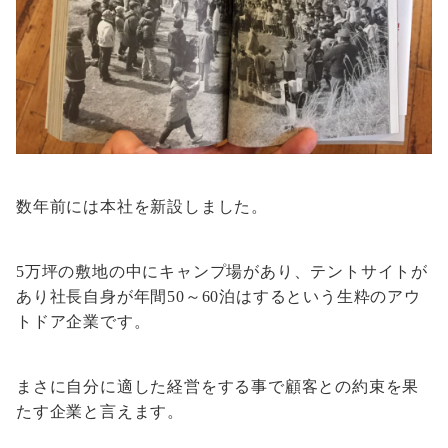
数年前には本社を新設しました。
5万坪の敷地の中にキャンプ場があり、テントサイトが
あり社長自身が年間50～60泊はするという生粋のアウ
トドア企業です。
まさに自分に適した経営をする事で顧客との約束を果
たす企業と言えます。