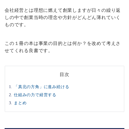
会社経営とは理想に燃えて創業しますが日々の繰り返
しの中で創業当時の理念や方針がどんどん薄れていく
ものです。
この１冊の本は事業の目的とは何か？を改めて考えさ
せてくれる良書です。
目次
「真北の方角」に進み続ける
仕組みの力で経営する
まとめ