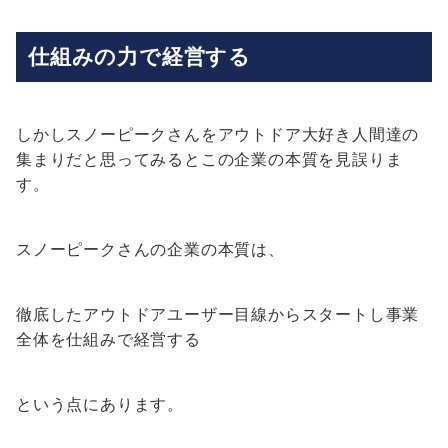
仕組みの力で経営する
しかしスノーピークさんをアウトドア大好き人間達の
集まりだと思ってみるとこの企業の本質を見誤りま
す。
スノーピークさんの企業の本質は、
徹底したアウトドアユーザー目線からスタートし事業
全体を仕組みで経営する
という点にあります。