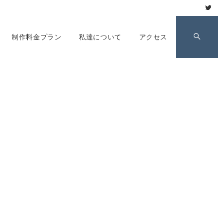
制作料金プラン
私達について
アクセス