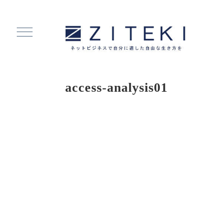
access-analysis01